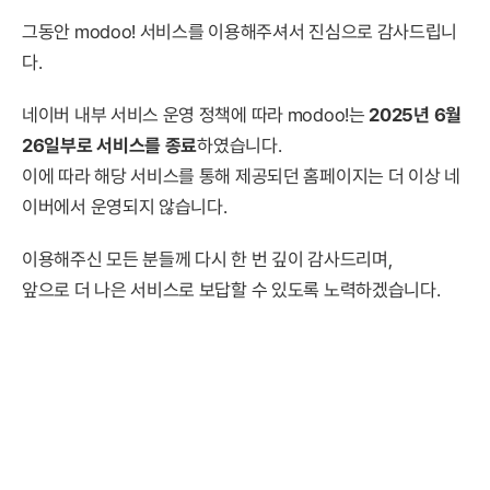
그동안 modoo! 서비스를 이용해주셔서 진심으로 감사드립니
다.
네이버 내부 서비스 운영 정책에 따라 modoo!는
2025년 6월
26일부로 서비스를 종료
하였습니다.
이에 따라 해당 서비스를 통해 제공되던 홈페이지는 더 이상 네
이버에서 운영되지 않습니다.
이용해주신 모든 분들께 다시 한 번 깊이 감사드리며,
앞으로 더 나은 서비스로 보답할 수 있도록 노력하겠습니다.